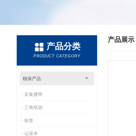
产品展
产品分类
PRODUCT CATEGORY
植保产品
采集腰带
三角纸袋
标签
记录本