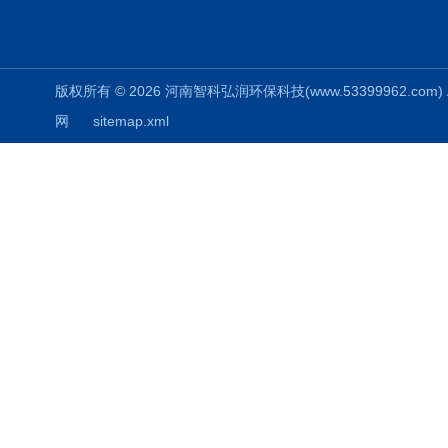
版权所有 © 2026 河南智科弘润环保科技(www.53399962.com) Al
网
sitemap.xml