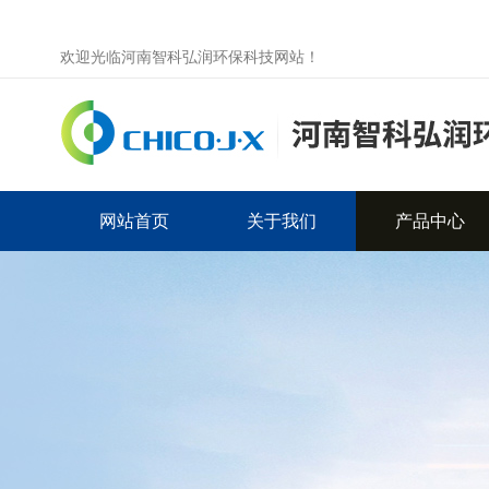
欢迎光临河南智科弘润环保科技网站！
网站首页
关于我们
产品中心