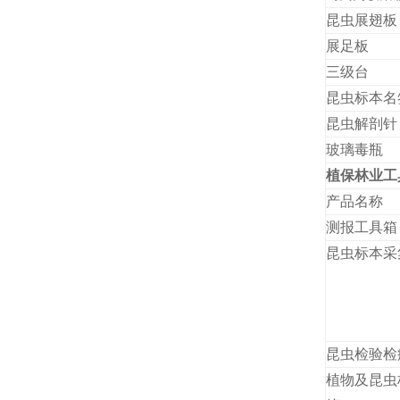
昆虫展翅板
展足板
三级台
昆虫标本名
昆虫解剖针
玻璃毒瓶
植保林业工
产品名称
测报工具箱
昆虫标本采
昆虫检验检
植物及昆虫