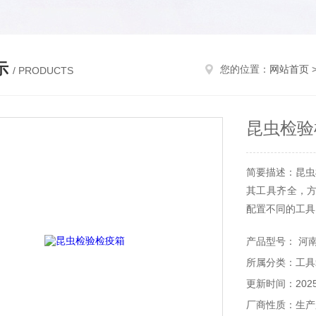
示
您的位置：
网站首页
/ PRODUCTS
昆虫检验
简要描述：昆虫
其工具齐全，
配置不同的工具
产品型号： 河
所属分类：工具
更新时间：2025-
厂商性质：生产