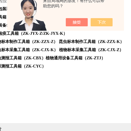
来自局域网的朋友！有什么可以帮
助您的吗？
取样工具箱（ZK-QYX-A , ZK-QYX-B）
（ZK-LQY-A , ZK-LQY-B）
箱（ZK-BXC-A ,ZK-BXC-B）
工具箱（ZK-JYX-Z/ZK-JYX-K）
作工具箱（ZK-ZZX-Z） 昆虫标本制作工具箱（ZK-ZZX-K）
集工具箱（ZK-CJX-K） 植物标本采集工具箱（ZK-CJX-Z）
具箱（ZK-CBX）植物通用设备工具箱（ZK-ZTJ）
工具箱（ZK-CYC）
价