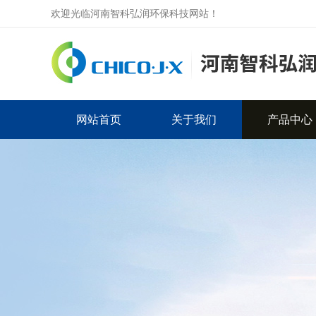
欢迎光临河南智科弘润环保科技网站！
网站首页
关于我们
产品中心