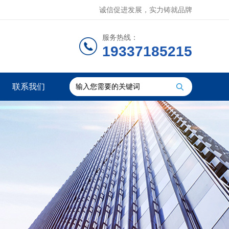
诚信促进发展，实力铸就品牌
服务热线：
19337185215
联系我们