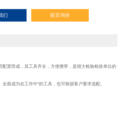
我们
留言询价
而配置而成，其工具齐全，方便携带，是很大检验检疫单位的
、全面成为在工作中*的工具，也可根据客户要求选配。