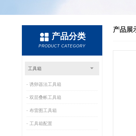
产品展
产品分类
PRODUCT CATEGORY
工具箱
诱卵器法工具箱
双层叠帐工具箱
布雷图工具箱
工具箱配置