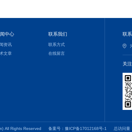
闻中心
联系我们
联系
闻资讯
联系方式
术文章
在线留言
关注
All Rights Reserved
备案号：豫ICP备17012168号-1
总访问量：