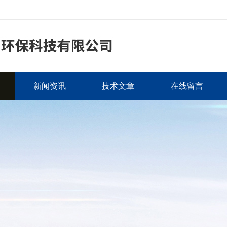
新闻资讯
技术文章
在线留言