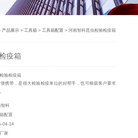
>
产品展示
>
工具箱
>
工具箱配置
> 河南智科昆虫检验检疫箱
检疫箱
检验检疫箱
方便携带，是很大检验检疫单位的好帮手，也可根据客户要求
。
南智科
箱配置
04-14
厂家