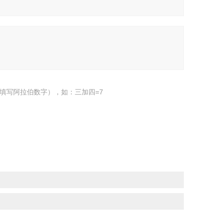
填写阿拉伯数字），如：三加四=7