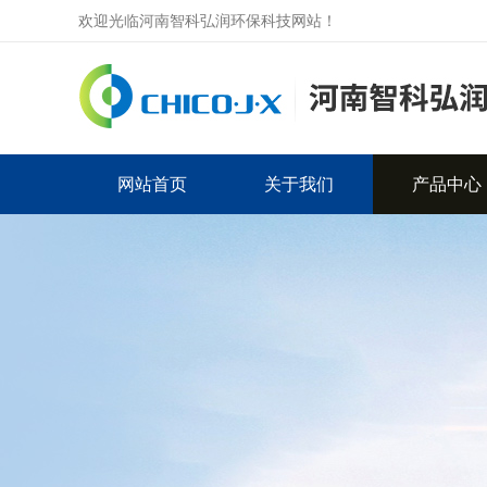
欢迎光临河南智科弘润环保科技网站！
网站首页
关于我们
产品中心