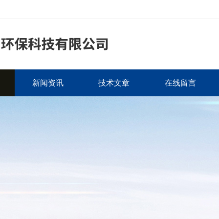
新闻资讯
技术文章
在线留言