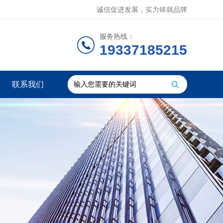
诚信促进发展，实力铸就品牌
服务热线：
19337185215
联系我们