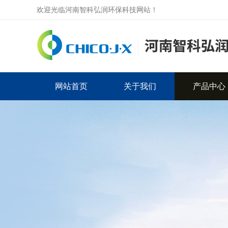
欢迎光临河南智科弘润环保科技网站！
网站首页
关于我们
产品中心