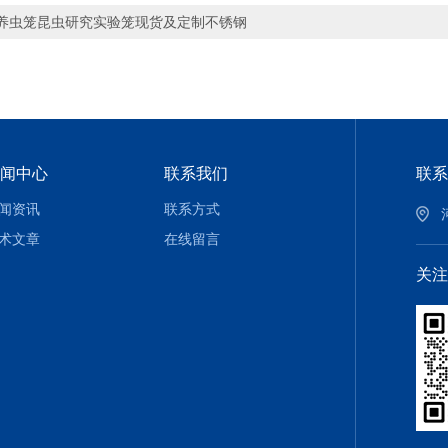
养虫笼昆虫研究实验笼现货及定制不锈钢
闻中心
联系我们
联系
闻资讯
联系方式
术文章
在线留言
关注