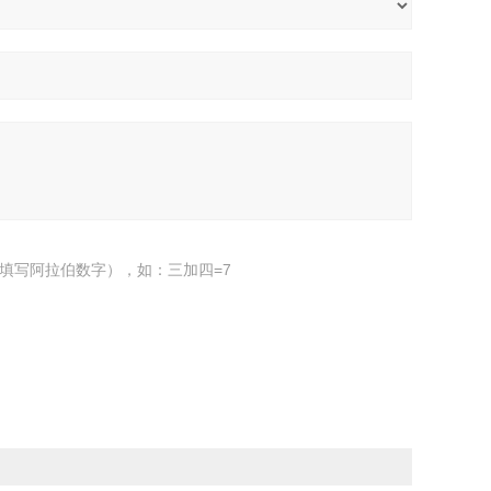
填写阿拉伯数字），如：三加四=7