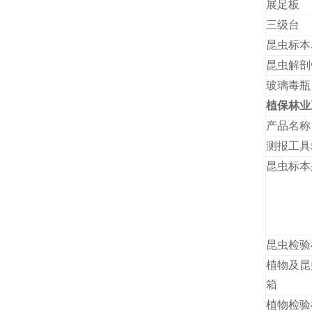
展足板
三级台
昆虫标本
昆虫解剖
玻璃毒瓶
植保林业
产品名称
测报工具
昆虫标本
昆虫检验
植物及昆
箱
植物检验