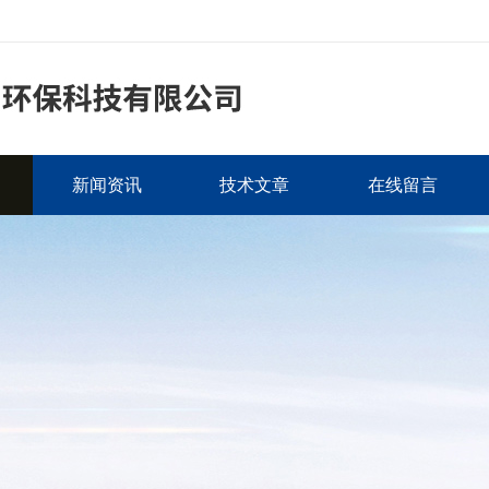
新闻资讯
技术文章
在线留言