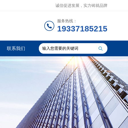
诚信促进发展，实力铸就品牌
服务热线：
19337185215
联系我们