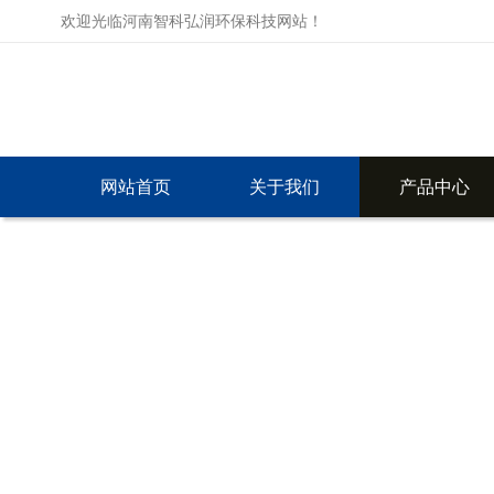
欢迎光临河南智科弘润环保科技网站！
网站首页
关于我们
产品中心