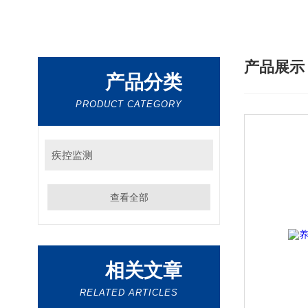
产品展
产品分类
PRODUCT CATEGORY
疾控监测
查看全部
相关文章
RELATED ARTICLES