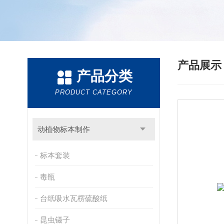
产品展
产品分类
PRODUCT CATEGORY
动植物标本制作
标本套装
毒瓶
台纸吸水瓦楞硫酸纸
昆虫镊子