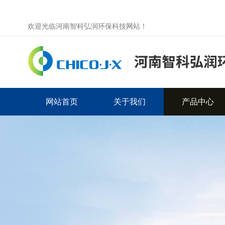
欢迎光临河南智科弘润环保科技网站！
网站首页
关于我们
产品中心