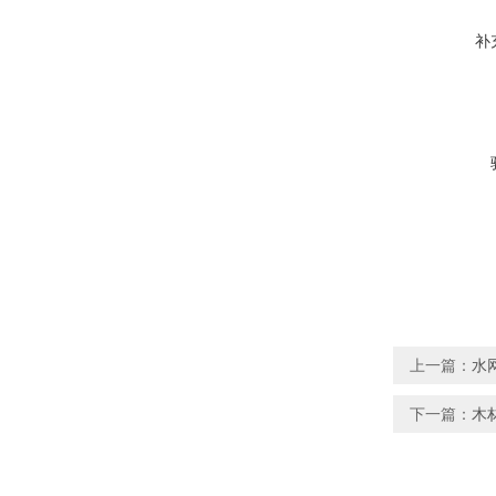
补
上一篇：
水
下一篇：
木