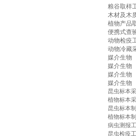
粮谷取样工具
木材及木质
植物产品取
便携式查验工
动物检疫工
动物冷藏采
媒介生物（
媒介生物（
媒介生物（
媒介生物（
昆虫标本采集
植物标本采集
昆虫标本制
植物标本制作
病虫测报工
昆虫检疫工具