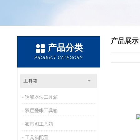
产品展
产品分类
PRODUCT CATEGORY
工具箱
诱卵器法工具箱
双层叠帐工具箱
布雷图工具箱
工具箱配置