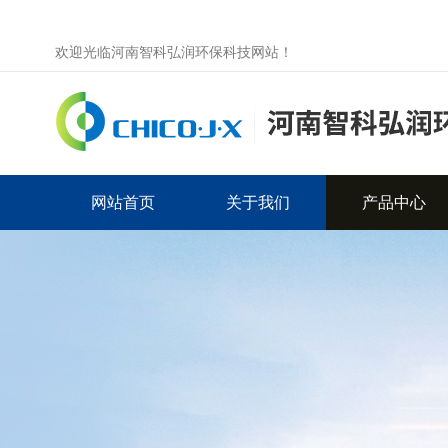
欢迎光临河南智科弘润环保科技网站！
网站首页
关于我们
产品中心