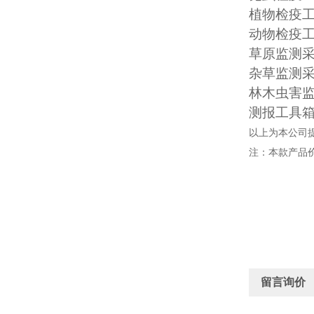
植物检疫工具
动物检疫工具
草原监测采
杂草监测采
林木虫害监
测报工具箱：
以上为本公司
注：本款产品
留言询价