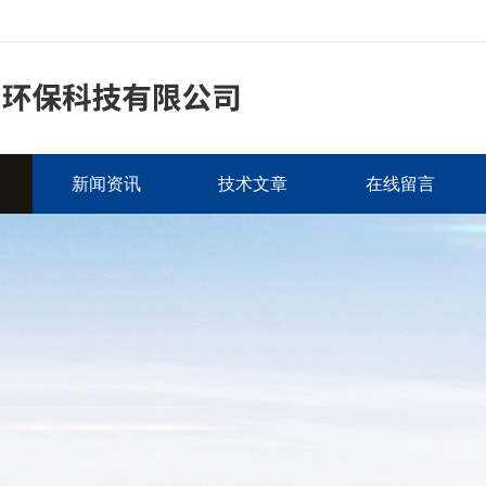
新闻资讯
技术文章
在线留言