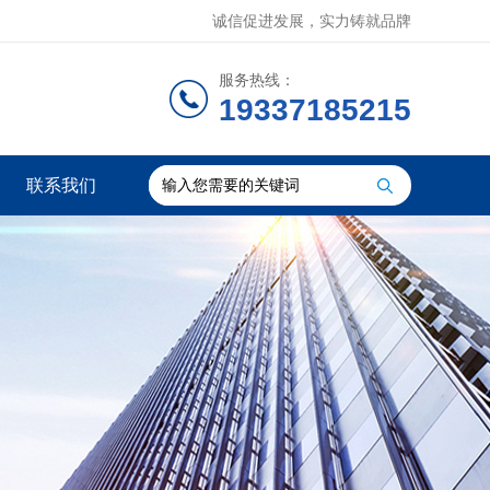
诚信促进发展，实力铸就品牌
服务热线：
19337185215
联系我们