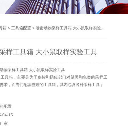
具箱
>
工具箱配置
> 啮齿动物采样工具箱 大小鼠取样实验工具
采样工具箱 大小鼠取样实验工具
动物采样工具箱 大小鼠取样实验工具
样工具箱，主要是为于疾控和防疫部门对鼠类和兔类的采样工
携带，而专门配套整理的工具箱，其内包含各种采样工具；
箱配置
04-15
厂家