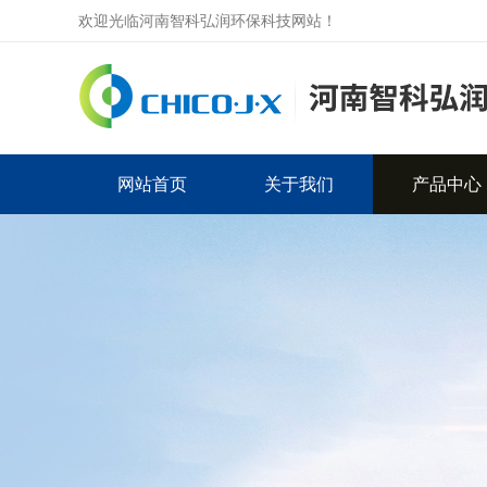
欢迎光临河南智科弘润环保科技网站！
网站首页
关于我们
产品中心