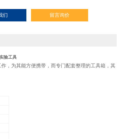
我们
留言询价
样实验工具
工作，为其能方便携带，而专门配套整理的工具箱，其