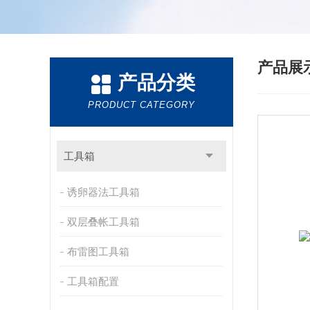
产品展
产品分类
PRODUCT CATEGORY
工具箱
诱卵器法工具箱
双层叠帐工具箱
布雷图工具箱
工具箱配置