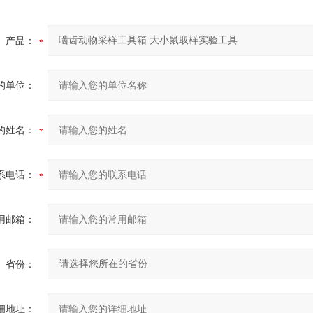
产品：
的单位：
的姓名：
系电话：
用邮箱：
省份：
细地址：