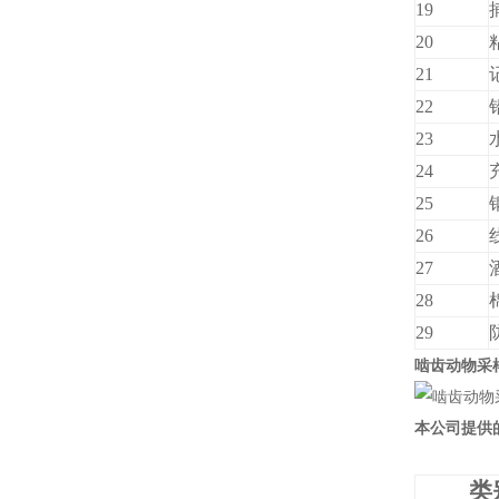
19
20
21
22
23
24
25
26
27
28
29
啮齿动物采
本公司提供
类