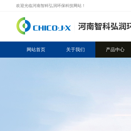
欢迎光临河南智科弘润环保科技网站！
网站首页
关于我们
产品中心