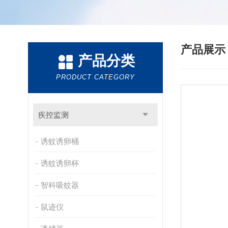
产品展
产品分类
PRODUCT CATEGORY
疾控监测
诱蚊诱卵桶
诱蚊诱卵杯
智科吸蚊器
鼠迹仪