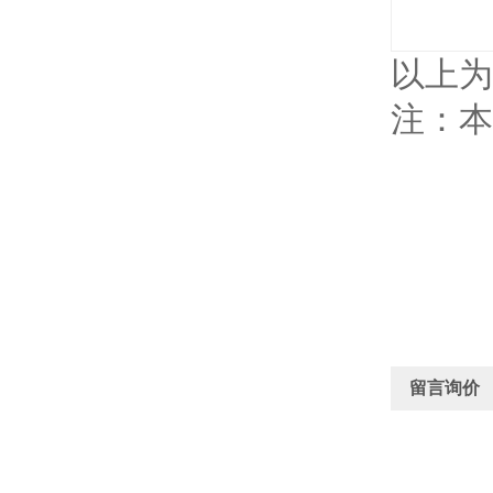
以上为
注：本
留言询价