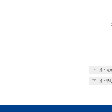
上一篇：
电
下一篇：
诱