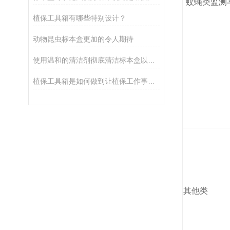
蚊蝇类监测
植保工具箱有哪些特别设计？
动物昆虫标本盒更加的令人期待
使用温和的清洁剂彻底清洁标本盒以确保没有任何污染物
植保工具箱是如何做到让植保工作事半功倍的
其他类