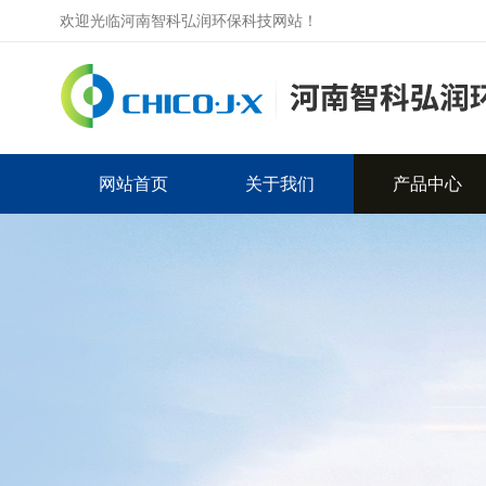
欢迎光临河南智科弘润环保科技网站！
网站首页
关于我们
产品中心