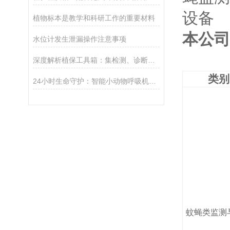
植物标本是教学和科研工作的重要材料
本公司
水位计发生泄漏操作注意事项
深度解析植保工具箱：集检测、诊断、防治于一体的综合农具包
类别
24小时生命守护：智能小动物呼吸机的全天候监护
蚊蝇类监测