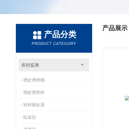
产品展
产品分类
PRODUCT CATEGORY
疾控监测
诱蚊诱卵桶
诱蚊诱卵杯
智科吸蚊器
鼠迹仪