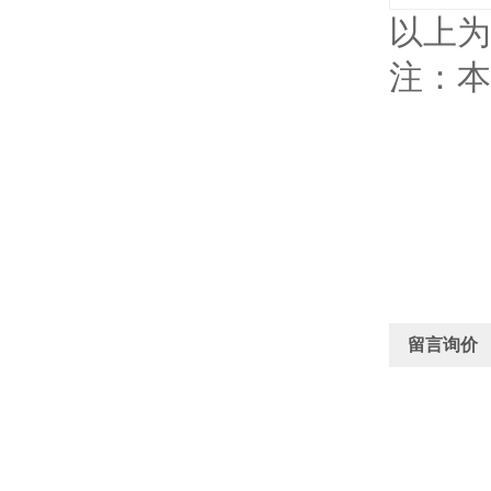
以上为
注：本
留言询价