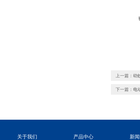
上一篇：
幼
下一篇：
电
关于我们
产品中心
新闻