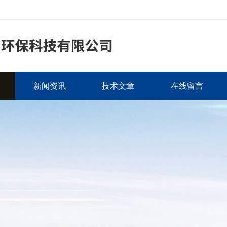
新闻资讯
技术文章
在线留言