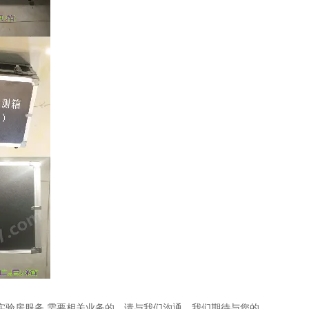
实验房服务,需要相关业务的，请与我们沟通，我们期待与您的