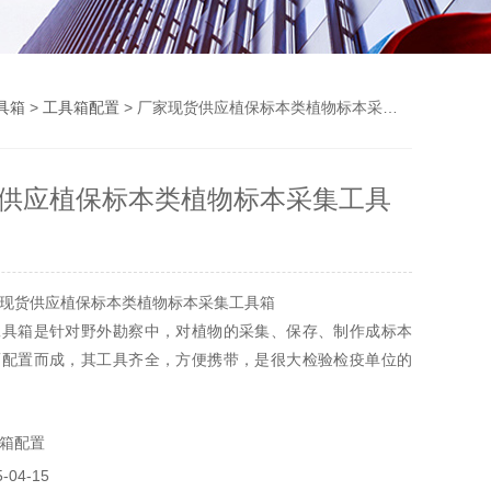
具箱
>
工具箱配置
> 厂家现货供应植保标本类植物标本采集工具箱
供应植保标本类植物标本采集工具
现货供应植保标本类植物标本采集工具箱
工具箱是针对野外勘察中，对植物的采集、保存、制作成标本
而配置而成，其工具齐全，方便携带，是很大检验检疫单位的
据客户要求配置不同的工具。
箱配置
04-15