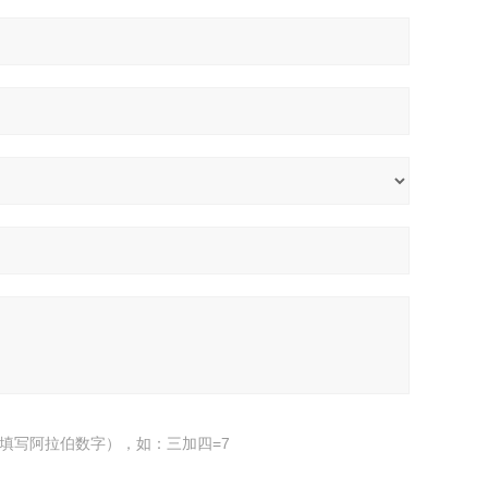
填写阿拉伯数字），如：三加四=7