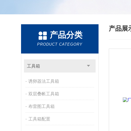
产品展
产品分类
PRODUCT CATEGORY
工具箱
诱卵器法工具箱
双层叠帐工具箱
布雷图工具箱
工具箱配置