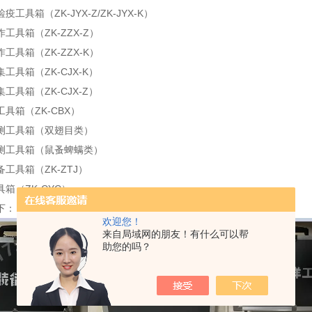
工具箱（ZK-JYX-Z/ZK-JYX-K）
工具箱（ZK-ZZX-Z）
工具箱（ZK-ZZX-K）
工具箱（ZK-CJX-K）
工具箱（ZK-CJX-Z）
具箱（ZK-CBX）
测工具箱（双翅目类）
测工具箱（鼠蚤蜱螨类）
工具箱（ZK-ZTJ）
箱（ZK-CYC）
下：
欢迎您！
来自局域网的朋友！有什么可以帮
助您的吗？