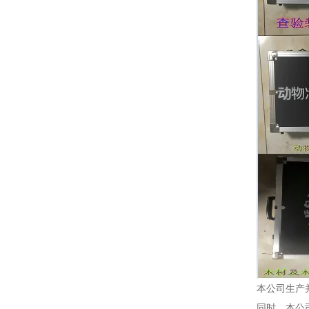
本公司生产
同时，本公