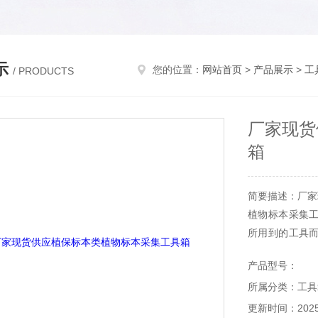
示
您的位置：
网站首页
>
产品展示
>
工
/ PRODUCTS
厂家现货
箱
简要描述：厂家
植物标本采集
所用到的工具
好帮手，也可根
产品型号：
所属分类：工具
更新时间：2025-