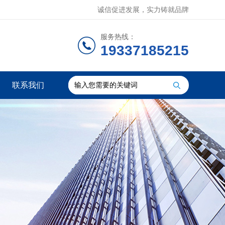
诚信促进发展，实力铸就品牌
服务热线：
19337185215
联系我们