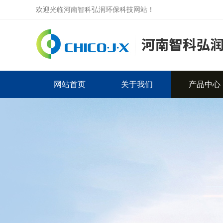
欢迎光临河南智科弘润环保科技网站！
网站首页
关于我们
产品中心