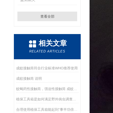
查看全部
相关文章
RELATED ARTICLES
成蚊接触筒符合行业标准WHO推荐使用
成蚊接触筒 说明
蚊蝇药性接触筒，强迫性接触筒 成蚊抗性接触筒
植保工具箱是如何满足野外病虫调查工作的
合理使用植保工具箱能起到“事半功倍”的效果