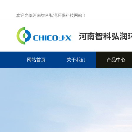
欢迎光临河南智科弘润环保科技网站！
网站首页
关于我们
产品中心