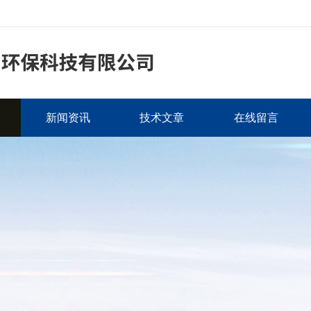
新闻资讯
技术文章
在线留言