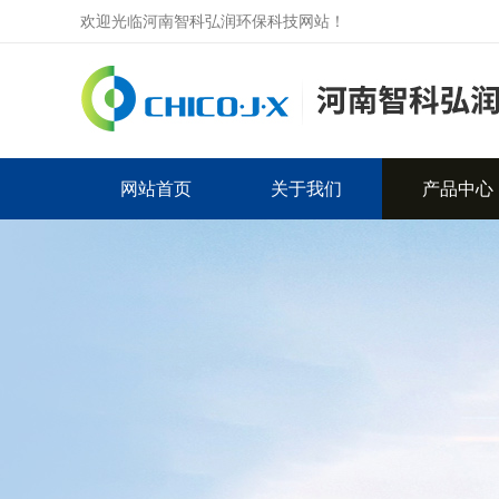
欢迎光临河南智科弘润环保科技网站！
网站首页
关于我们
产品中心