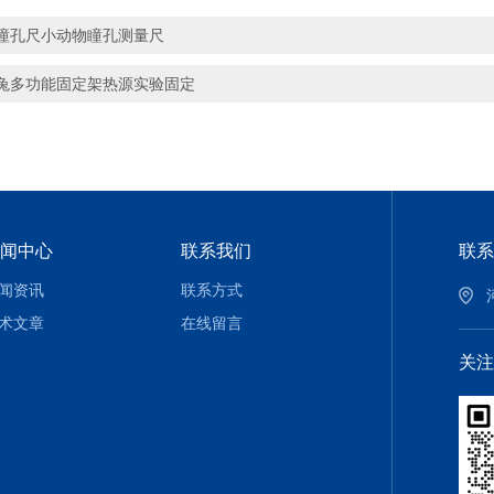
瞳孔尺小动物瞳孔测量尺
兔多功能固定架热源实验固定
闻中心
联系我们
联系
闻资讯
联系方式
术文章
在线留言
关注