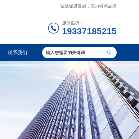
诚信促进发展，实力铸就品牌
服务热线：
19337185215
联系我们