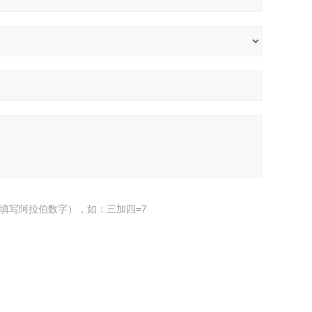
填写阿拉伯数字），如：三加四=7