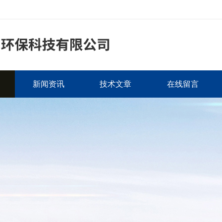
新闻资讯
技术文章
在线留言