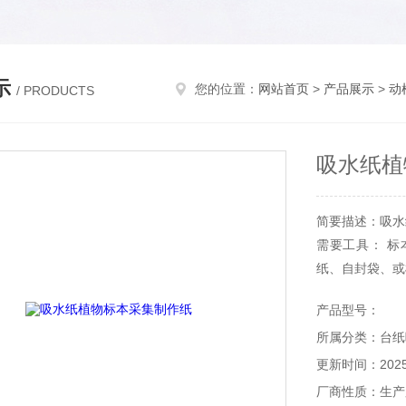
示
您的位置：
网站首页
>
产品展示
>
动
/ PRODUCTS
吸水纸植
简要描述：吸水
需要工具： 
纸、自封袋、或
产品型号：
所属分类：台纸
更新时间：2025-
厂商性质：生产