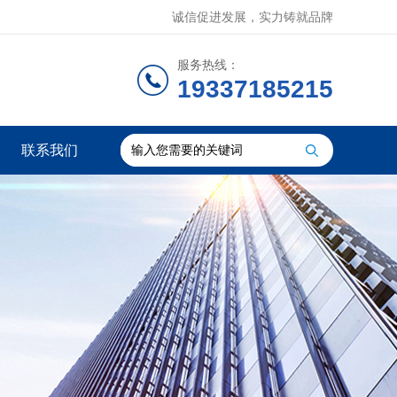
诚信促进发展，实力铸就品牌
服务热线：
19337185215
联系我们