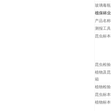
玻璃毒瓶
植保林业
产品名称
测报工具
昆虫标本
昆虫检验
植物及昆
箱
植物检验
昆虫标本
植物标本