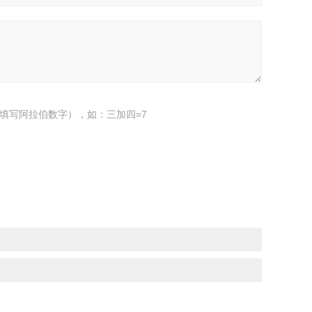
填写阿拉伯数字），如：三加四=7