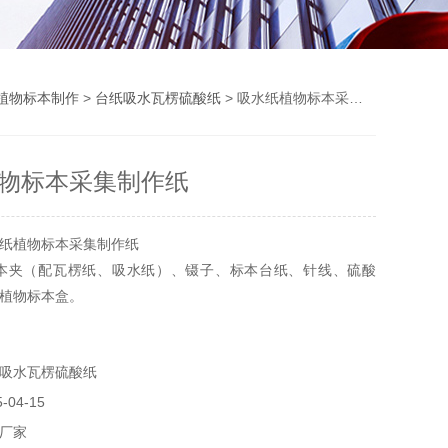
植物标本制作
>
台纸吸水瓦楞硫酸纸
> 吸水纸植物标本采集制作纸
物标本采集制作纸
纸植物标本采集制作纸
标本夹（配瓦楞纸、吸水纸）、镊子、标本台纸、针线、硫酸
植物标本盒。
吸水瓦楞硫酸纸
04-15
厂家