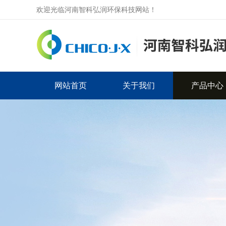
欢迎光临河南智科弘润环保科技网站！
网站首页
关于我们
产品中心