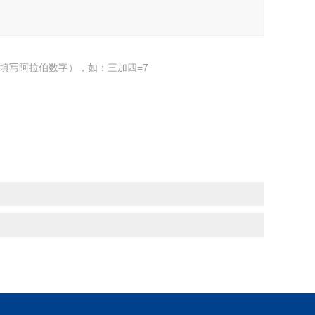
填写阿拉伯数字），如：三加四=7