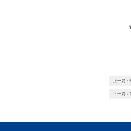
上一篇：
下一篇：