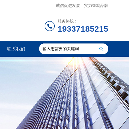
诚信促进发展，实力铸就品牌
服务热线：
19337185215
联系我们