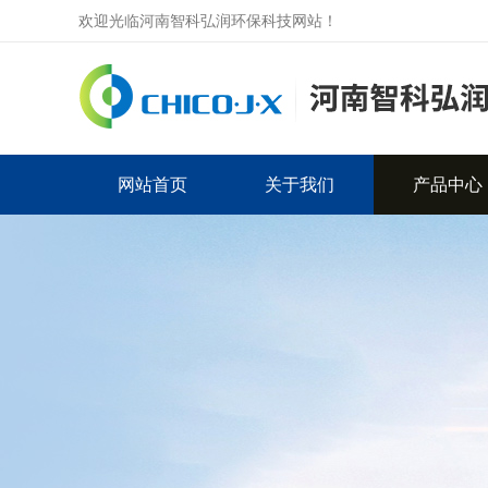
欢迎光临河南智科弘润环保科技网站！
网站首页
关于我们
产品中心