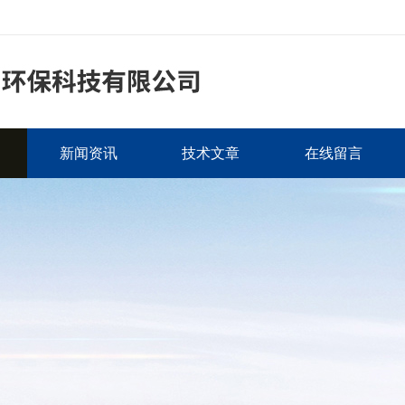
新闻资讯
技术文章
在线留言