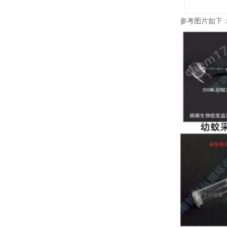
参考图片如下