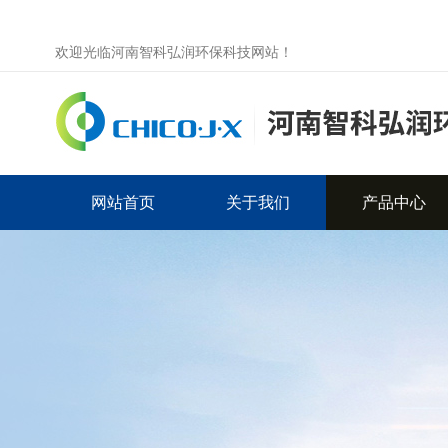
欢迎光临河南智科弘润环保科技网站！
网站首页
关于我们
产品中心