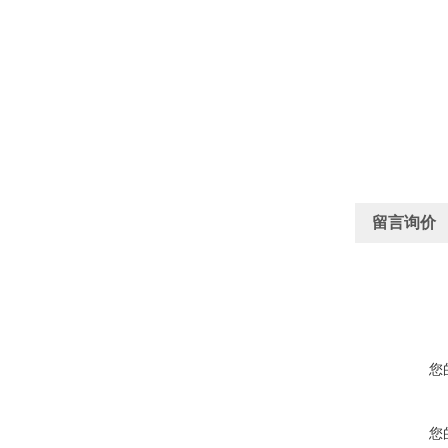
留言询价
您
您