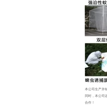
本公司生产并
同时，本公司
合作！