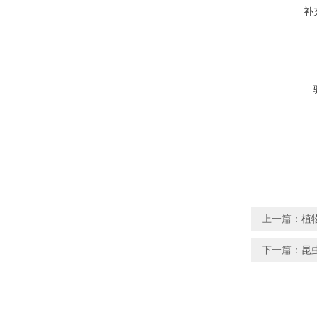
补
上一篇：
植
下一篇：
昆