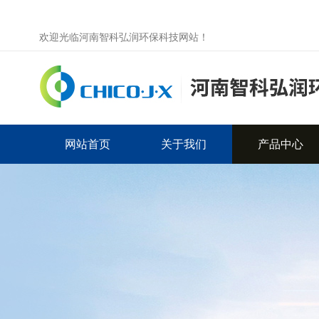
欢迎光临河南智科弘润环保科技网站！
网站首页
关于我们
产品中心