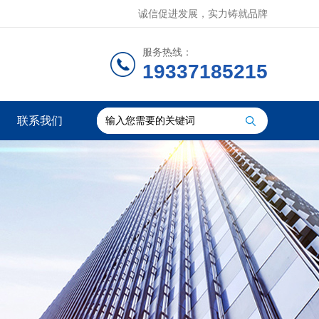
诚信促进发展，实力铸就品牌
服务热线：
19337185215
联系我们