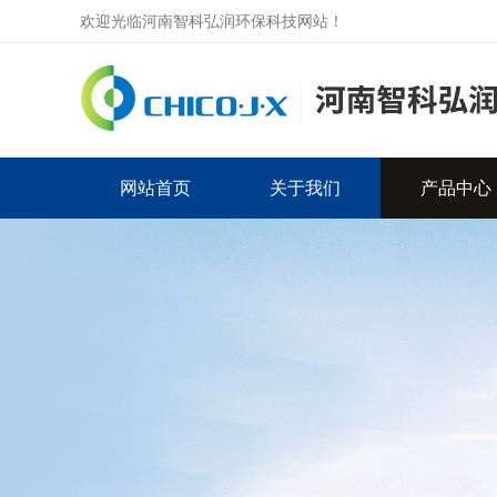
欢迎光临河南智科弘润环保科技网站！
网站首页
关于我们
产品中心