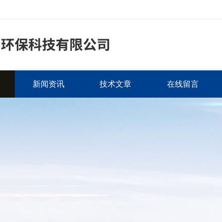
新闻资讯
技术文章
在线留言