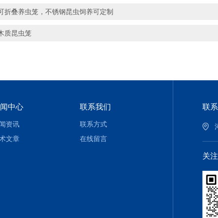
可折叠养虫笼，不锈钢昆虫饲养可定制
木质昆虫笼
闻中心
联系我们
联系
闻资讯
联系方式
术文章
在线留言
关注