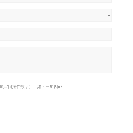
填写阿拉伯数字），如：三加四=7