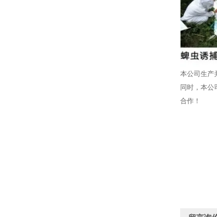
本公司生产
同时，本公
合作！