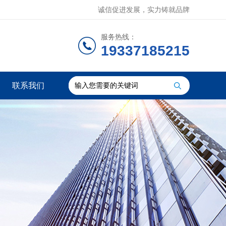
诚信促进发展，实力铸就品牌
服务热线：
19337185215
联系我们