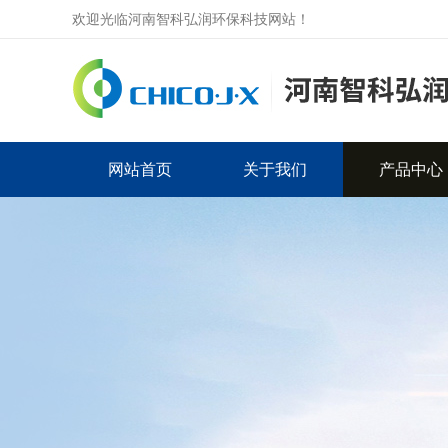
欢迎光临河南智科弘润环保科技网站！
网站首页
关于我们
产品中心