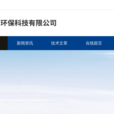
新闻资讯
技术文章
在线留言