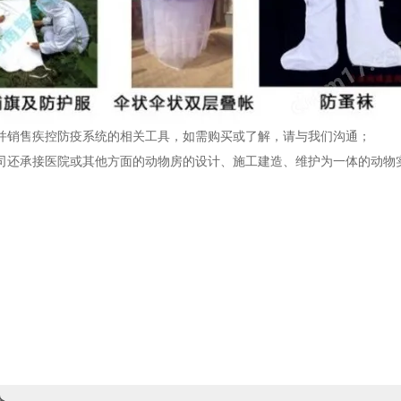
并销售疾控防疫系统的相关工具，如需购买或了解，请与我们沟通；
司还承接医院或其他方面的动物房的设计、施工建造、维护为一体的动物