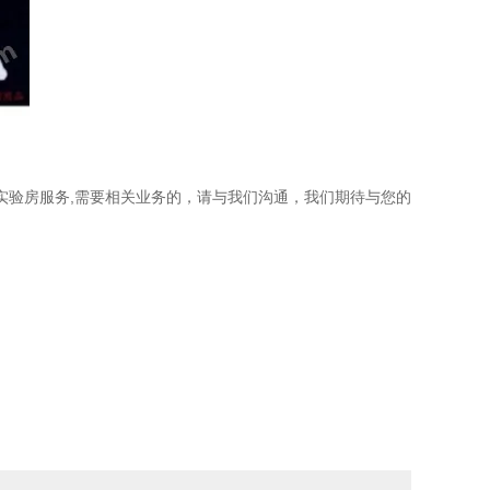
实验房服务,需要相关业务的，请与我们沟通，我们期待与您的