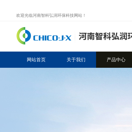
欢迎光临河南智科弘润环保科技网站！
网站首页
关于我们
产品中心