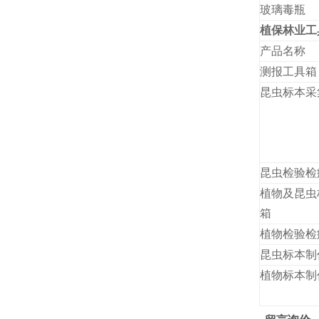
玻璃毒瓶
植保林业工
产品名称
测报工具箱
昆虫标本采
昆虫检验检
植物及昆虫
箱
植物检验检
昆虫标本制
植物标本制