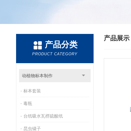
产品展
产品分类
PRODUCT CATEGORY
动植物标本制作
标本套装
毒瓶
台纸吸水瓦楞硫酸纸
昆虫镊子