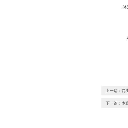
补
上一篇：
昆
下一篇：
木