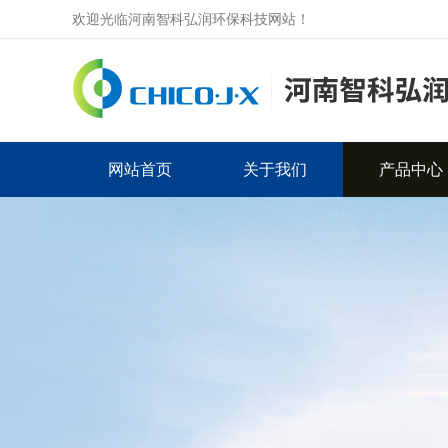
欢迎光临河南智科弘润环保科技网站！
网站首页
关于我们
产品中心