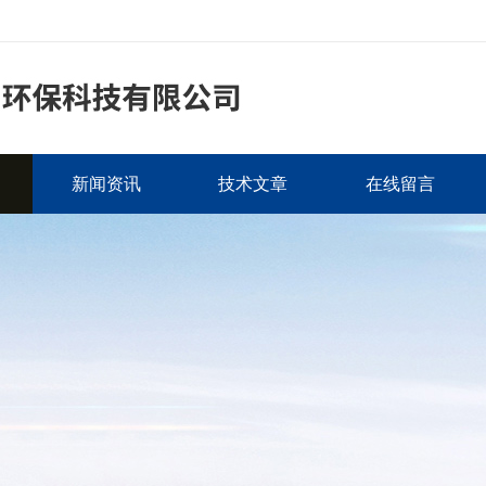
新闻资讯
技术文章
在线留言