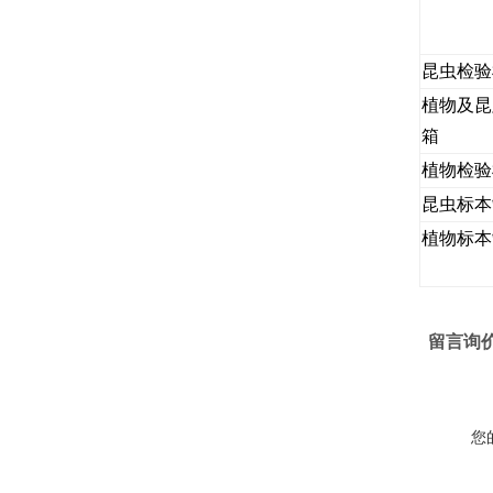
昆虫检验
植物及昆
箱
植物检验
昆虫标本
植物标本
留言询
您