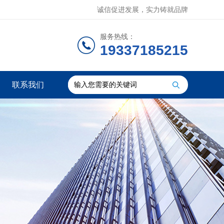
诚信促进发展，实力铸就品牌
服务热线：
19337185215
联系我们