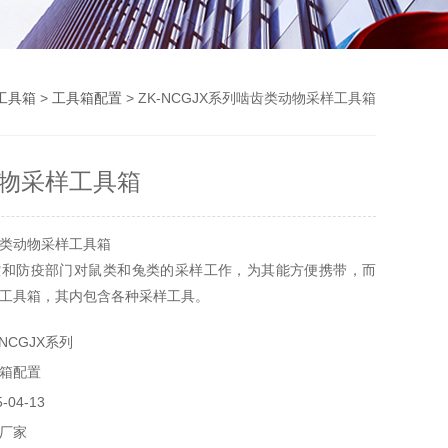
工具箱
>
工具箱配置
> ZK-NCGJX系列啮齿类动物采样工具箱
物采样工具箱
类动物采样工具箱
控和防疫部门对鼠类和兔类的采样工作，为其能方便携带，而
工具箱，其内包含各种采样工具。
NCGJX系列
箱配置
04-13
厂家