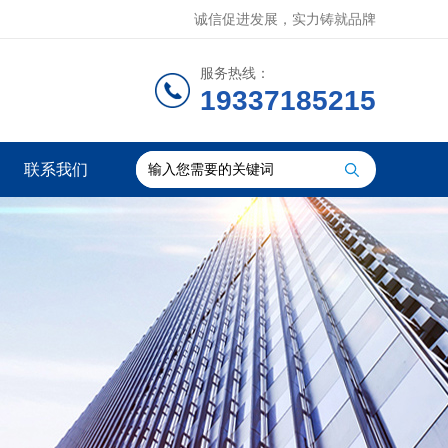
诚信促进发展，实力铸就品牌
服务热线：
19337185215
联系我们