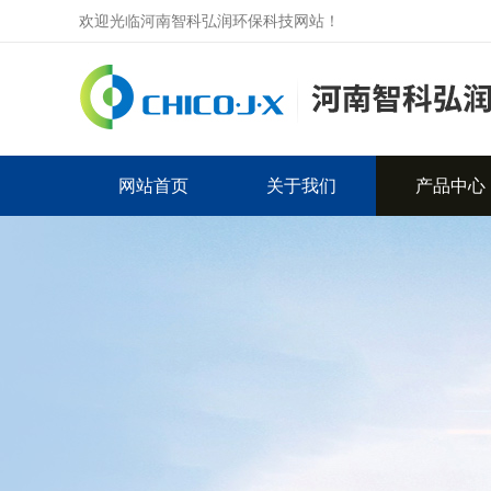
欢迎光临河南智科弘润环保科技网站！
网站首页
关于我们
产品中心