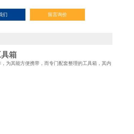
我们
留言询价
工具箱
作，为其能方便携带，而专门配套整理的工具箱，其内