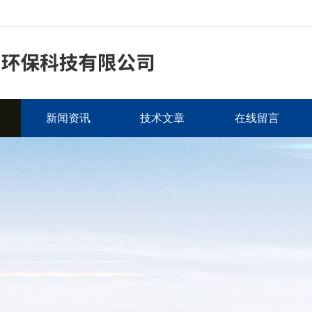
新闻资讯
技术文章
在线留言