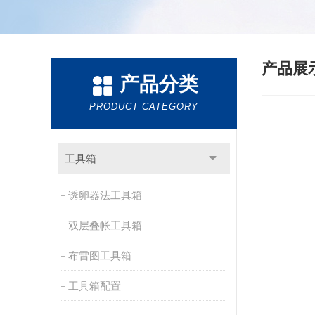
产品展
产品分类
PRODUCT CATEGORY
工具箱
诱卵器法工具箱
双层叠帐工具箱
布雷图工具箱
工具箱配置