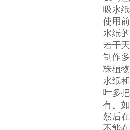
吸水纸
使用前
水纸的
若干天
制作多
株植物
水纸和
叶多把
有。如
然后在
不能在