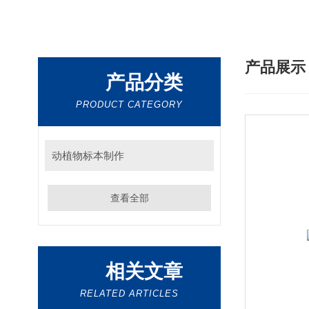
产品展
产品分类
PRODUCT CATEGORY
动植物标本制作
查看全部
相关文章
RELATED ARTICLES