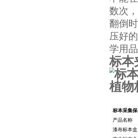
数次，
翻倒时
压好的
学用品
标本
标本采集保
产品名称
漆布标本盒