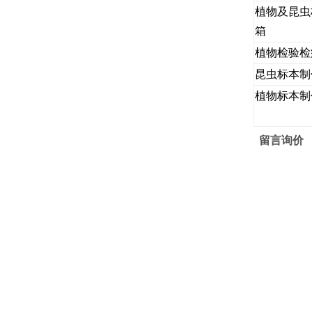
植物及昆虫
箱
植物检验检
昆虫标本制
植物标本制
留言询价