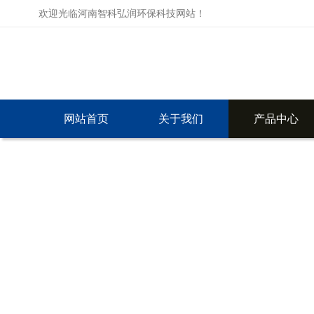
欢迎光临河南智科弘润环保科技网站！
网站首页
关于我们
产品中心