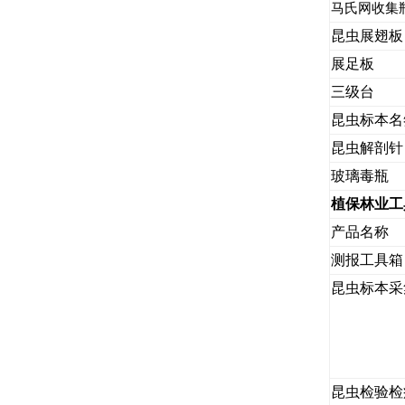
马氏网收集
昆虫展翅板
展足板
三级台
昆虫标本名
昆虫解剖针
玻璃毒瓶
植保林业工
产品名称
测报工具箱
昆虫标本采
昆虫检验检